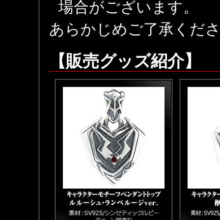
場合がございます。
あらかじめご了承くだ
【販売グッズ紹介】