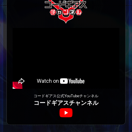
コードギアス公式YouTubeチャンネル
コードギアスチャンネル