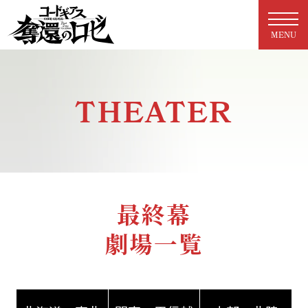
MENU
THEATER
最終幕
劇場一覧