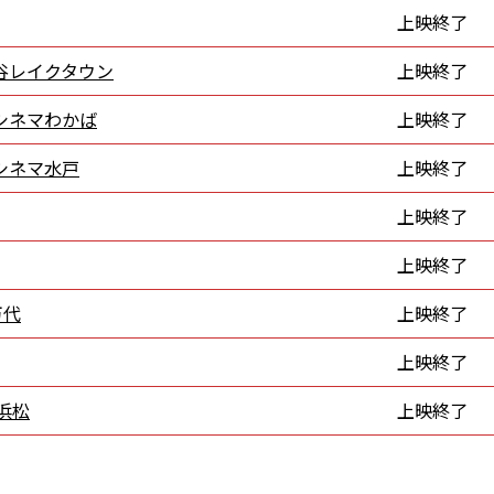
上映終了
谷レイクタウン
上映終了
シネマわかば
上映終了
シネマ水戸
上映終了
上映終了
上映終了
万代
上映終了
上映終了
 浜松
上映終了