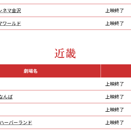
シネマ金沢
上映終了
マワールド
上映終了
近畿
劇場名
上映終了
 なんば
上映終了
上映終了
戸ハーバーランド
上映終了