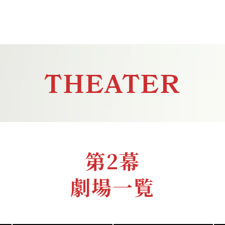
THEATER
第2幕
劇場一覧