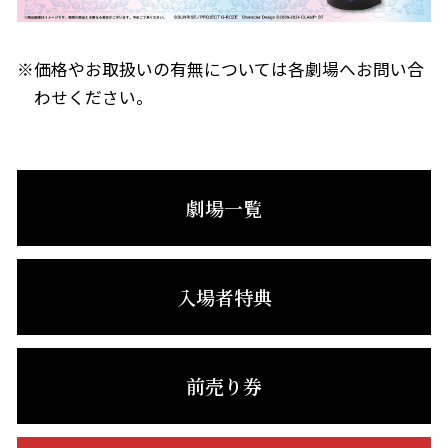
※価格やお取扱いの有無については各劇場へお問い合
わせください。
劇場一覧
入場者特典
前売り券