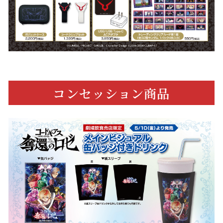
コンセッション商品