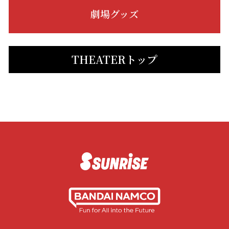
劇場グッズ
THEATERトップ