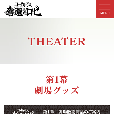
MENU
THEATER
第1幕
劇場グッズ