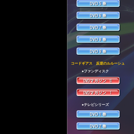
コードギアス 反逆のルルーシュ
●ファンディスク
●テレビシリーズ