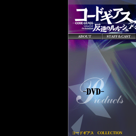
コードギアス COLLECTION