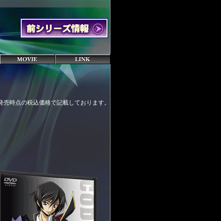
発売時点の税込価格で記載しております。