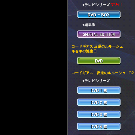
●テレビシリーズ
NEW!!
●編集版
コードギアス 反逆のルルーシュ
キセキの誕生日
コードギアス 反逆のルルーシュ R2
●テレビシリーズ