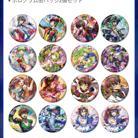
▼ホログラム缶バッジ2個セット