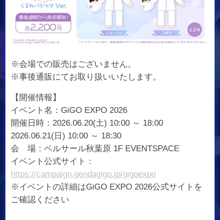
※会場での販売はございません。
※事後通販にてお取り扱いいたします。
【開催情報】
イベント名：GiGO EXPO 2026
開催日時：2026.06.20(土) 10:00 ～ 18:00
2026.06.21(日) 10:00 ～ 18:30
会 場：ベルサール秋葉原 1F EVENTSPACE
イベント公式サイト：
https://campaign.gendagigo.jp/gigoexpo
※イベントの詳細はGiGO EXPO 2026公式サイトを
ご確認ください