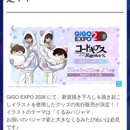
GiGO EXPO 2026 にて、新規描き下ろし＆描き起こ
しイラストを使用したグッズの先行販売が決定！！
イラストのテーマは「くるみパジャマ」
お揃いのパジャマ姿と大きなくるみたぴぬいは必見
です♪