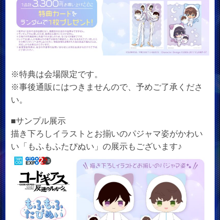
※特典は会場限定です。
※事後通販にはつきませんので、予めご了承くださ
い。
■サンプル展示
描き下ろしイラストとお揃いのパジャマ姿がかわい
い「もふもふたぴぬい」の展示もございます♪