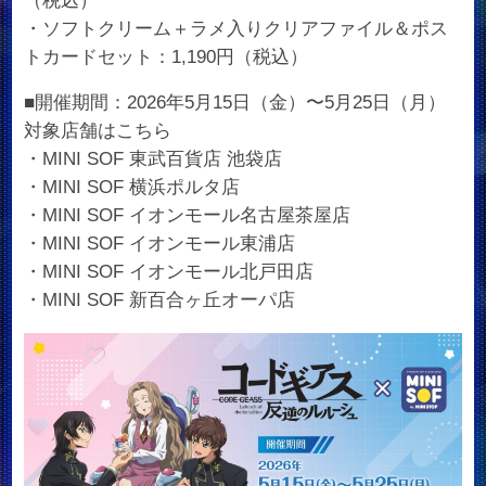
（税込）
・ソフトクリーム＋ラメ入りクリアファイル＆ポス
トカードセット：1,190円（税込）
■開催期間：2026年5月15日（金）〜5月25日（月）
対象店舗はこちら
・MINI SOF 東武百貨店 池袋店
・MINI SOF 横浜ポルタ店
・MINI SOF イオンモール名古屋茶屋店
・MINI SOF イオンモール東浦店
・MINI SOF イオンモール北戸田店
・MINI SOF 新百合ヶ丘オーパ店