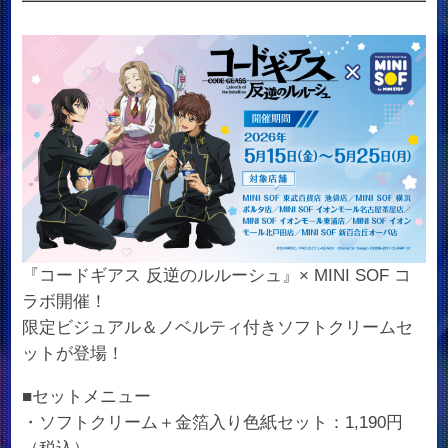
『コードギアス 反逆のルルーシュ』× MINI SOF コ
ラボ開催！
限定ビジュアル＆ノベルティ付きソフトクリームセ
ットが登場！
■セットメニュー
・ソフトクリーム＋金箔入り色紙セット：1,190円