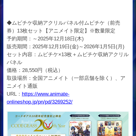
◆ムビチケ収納アクリルパネル付ムビチケ（前売
券）13枚セット【アニメイト限定】※数量限定
予約期間：～2025年12月18日(木)
販売期間：2025年12月19日(金)～2026年1月5日(月)
セット内容：ムビチケ×13枚＋ムビチケ収納アクリル
パネル
価格：28,550円（税込）
取扱場所：全国アニメイト（一部店舗を除く）、ア
ニメイト通販
URL：
https://www.animate-
onlineshop.jp/pn/pd/3269252/