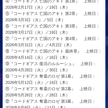
④『コードギアス 亡国のアキト 第1章』 上映日：
2026年2月17日（火）／19日（木）
⑤『コードギアス 亡国のアキト 第2章』 上映日：
2026年3月3日（火）／5日（木）
⑥『コードギアス 亡国のアキト 第3章』 上映日：
2026年3月17日（火）／19日（木）
⑦『コードギアス 亡国のアキト 第4章』 上映日：
2026年3月31日（火）／4月2日（木）
⑧『コードギアス 亡国のアキト 最終章』 上映日：
2026年4月14日（火）／16日（木）
⑨『コードギアス 復活のルルーシュ』 上映日：
2026年4月28日（火）／30日（木）
⑩『コードギアス 奪還のロゼ 第1幕』 上映日：
2026年5月12日（火）／14日（木）
⑪『コードギアス 奪還のロゼ 第2幕』 上映日：
2026年5月26日（火）／28日（木）
⑫『コードギアス 奪還のロゼ 第3幕』 上映日：
2026年6月9日（火）／11日（木）