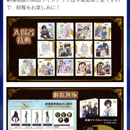
で、続報をお楽しみに！