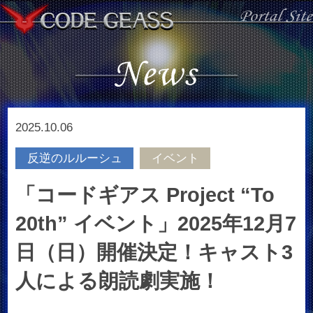
2025.10.06
反逆のルルーシュ
イベント
「コードギアス Project “To
20th” イベント」2025年12月7
日（日）開催決定！キャスト3
人による朗読劇実施！