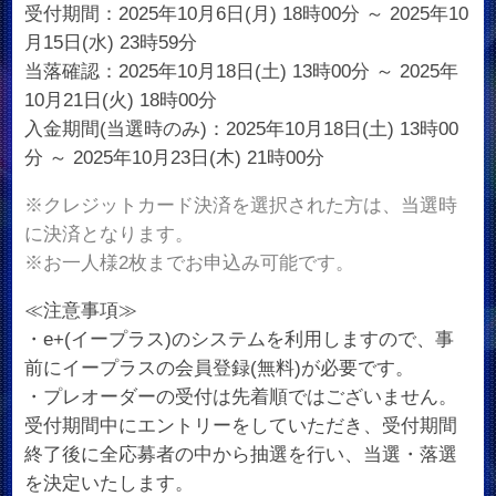
受付期間：2025年10月6日(月) 18時00分 ～ 2025年10
月15日(水) 23時59分
当落確認：2025年10月18日(土) 13時00分 ～ 2025年
10月21日(火) 18時00分
入金期間(当選時のみ)：2025年10月18日(土) 13時00
分 ～ 2025年10月23日(木) 21時00分
※クレジットカード決済を選択された方は、当選時
に決済となります。
※お一人様2枚までお申込み可能です。
≪注意事項≫
・e+(イープラス)のシステムを利用しますので、事
前にイープラスの会員登録(無料)が必要です。
・プレオーダーの受付は先着順ではございません。
受付期間中にエントリーをしていただき、受付期間
終了後に全応募者の中から抽選を行い、当選・落選
を決定いたします。