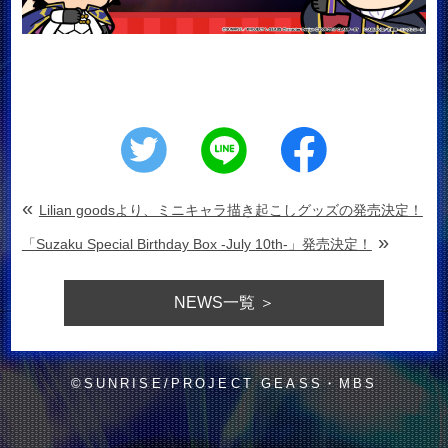
«
Lilian goodsより、ミニキャラ描き起こしグッズの発売決定！
»
「Suzaku Special Birthday Box -July 10th-」発売決定！
NEWS
一覧 ＞
©SUNRISE/PROJECT GEASS・MBS