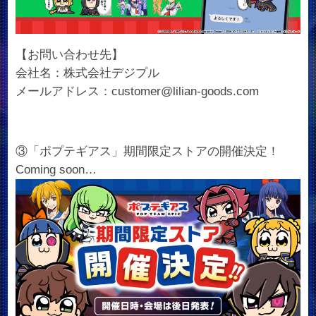
【お問い合わせ先】
会社名：株式会社デジプル
メールアドレス：customer@lilian-goods.com
③「ポプテギアス」期間限定ストアの開催決定！
Coming soon…