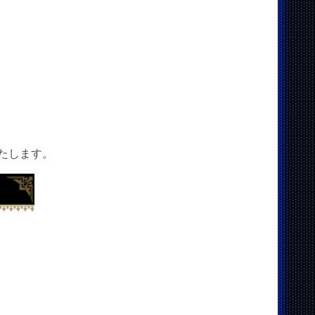
たします。