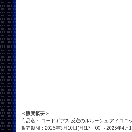
＜販売概要＞
商品名： コードギアス 反逆のルルーシュ アイコニッ
販売期間：2025年3月10日(月)17：00 ～2025年4月1