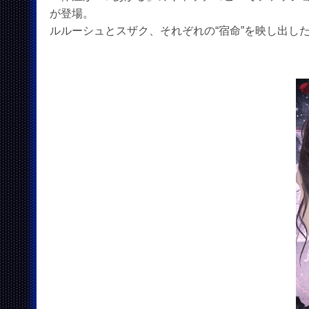
が登場。
ルルーシュとスザク、それぞれの“宿命”を映し出し