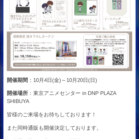
開催期間
：10月4日(金)～10月20日(日)
開催場所
：東京アニメセンター in DNP PLAZA
SHIBUYA
皆様のご来場をお待ちしております！
また同時通販も開催決定しております。