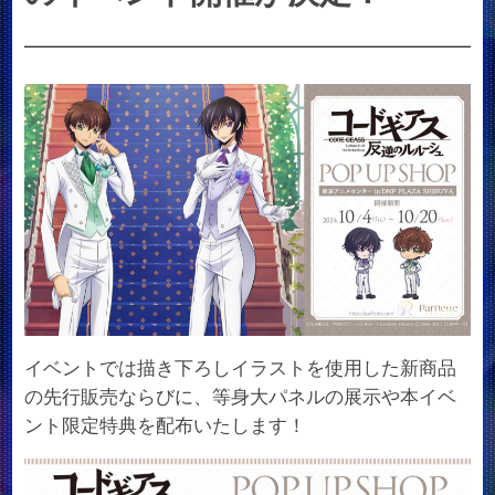
イベントでは描き下ろしイラストを使用した新商品
の先行販売ならびに、等身大パネルの展示や本イベ
ント限定特典を配布いたします！