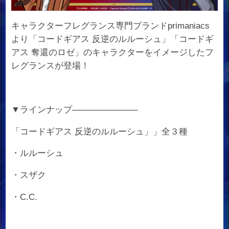
キャラクターフレグランス専門ブランドprimaniacs
より「コードギアス 反逆のルルーシュ」「コードギ
アス 奪還のロゼ」のキャラクターをイメージしたフ
レグランスが登場！
▼ラインナップ———————–
「コードギアス 反逆のルルーシュ」」全３種
・ルルーシュ
・スザク
・C.C.