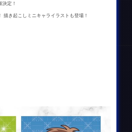
開催決定！
 描き起こしミニキャライラストも登場！