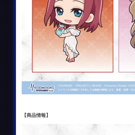
【商品情報】