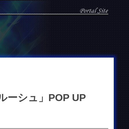
ルーシュ」POP UP