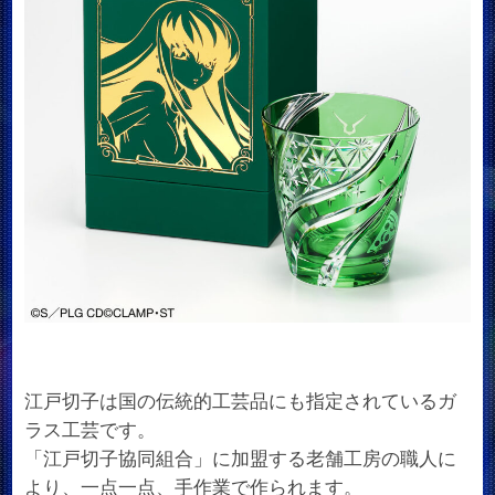
江戸切子は国の伝統的工芸品にも指定されているガ
ラス工芸です。
「江戸切子協同組合」に加盟する老舗工房の職人に
より、一点一点、手作業で作られます。