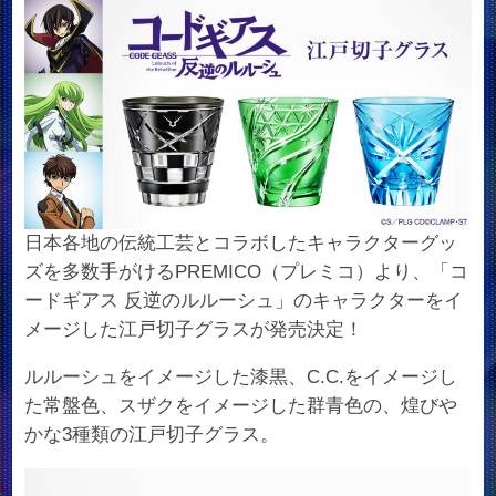
日本各地の伝統工芸とコラボしたキャラクターグッ
ズを多数手がけるPREMICO（プレミコ）より、「コ
ードギアス 反逆のルルーシュ」のキャラクターをイ
メージした江戸切子グラスが発売決定！
ルルーシュをイメージした漆黒、C.C.をイメージし
た常盤色、スザクをイメージした群青色の、煌びや
かな3種類の江戸切子グラス。