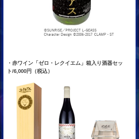
・赤ワイン「ゼロ・レクイエム」箱入り酒器セッ
ト/6,000円（税込）