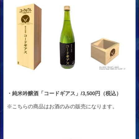
・純米吟醸酒「コードギアス」/3,500円（税込）
※こちらの商品はお酒のみの販売になります。