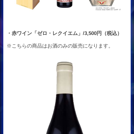
・赤ワイン「ゼロ・レクイエム」/3,500円（税込）
※こちらの商品はお酒のみの販売になります。