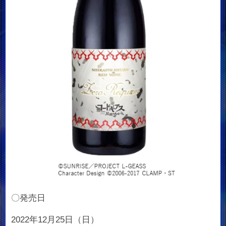
〇発売日
2022年12月25日（日）