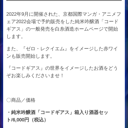
2022年9月に開催された、京都国際マンガ・アニメフ
ェア2022会場で予約販売をした純米吟醸酒「コード
ギアス」の一般発売を白糸酒造ホームページで開始
します。
また、『ゼロ・レクイエム』をイメージした赤ワイ
ンも販売開始します。
『コードギアス』の世界をイメージしたお酒をどう
ぞお楽しみくださいませ！
〇商品／価格
・純米吟醸酒「コードギアス」箱入り酒器セッ
ト/6,000円（税込）