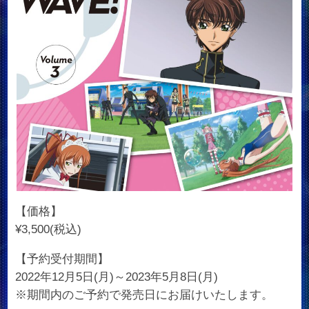
【価格】
¥3,500(税込)
【予約受付期間】
2022年12月5日(月)～2023年5月8日(月)
※期間内のご予約で発売日にお届けいたします。