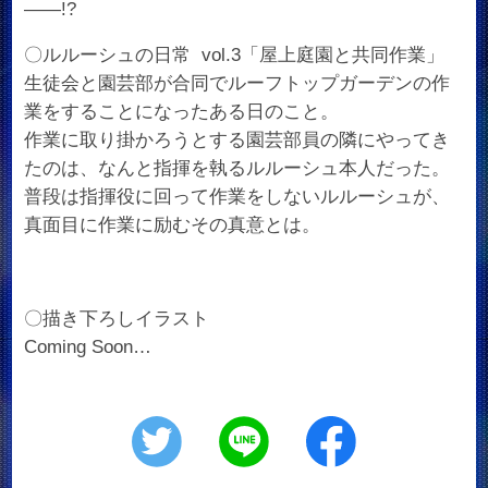
――!?
〇ルルーシュの日常 vol.3「屋上庭園と共同作業」
生徒会と園芸部が合同でルーフトップガーデンの作
業をすることになったある日のこと。
作業に取り掛かろうとする園芸部員の隣にやってき
たのは、なんと指揮を執るルルーシュ本人だった。
普段は指揮役に回って作業をしないルルーシュが、
真面目に作業に励むその真意とは。
〇描き下ろしイラスト
Coming Soon…