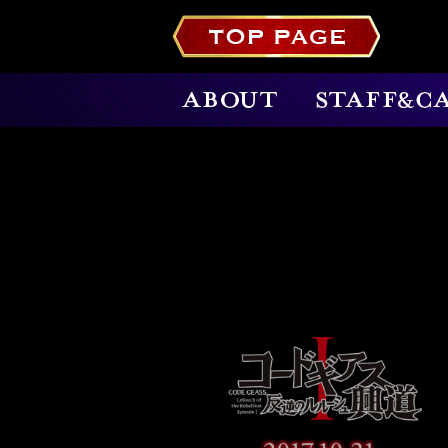
ABOUT