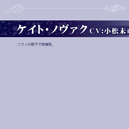
ソフィの部下で研修医。