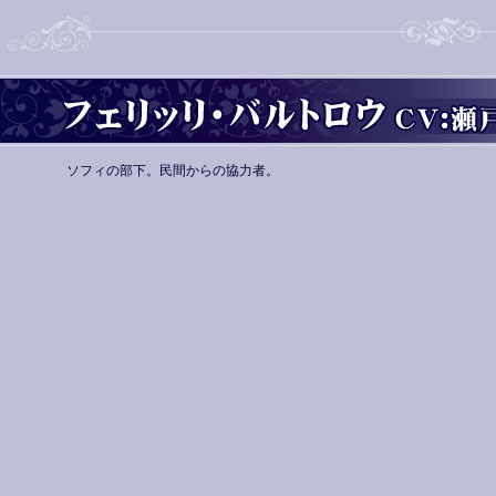
ソフィの部下。民間からの協力者。